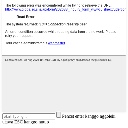
Pencet enter kanggo nggoleki
utawa ESC kanggo nutup