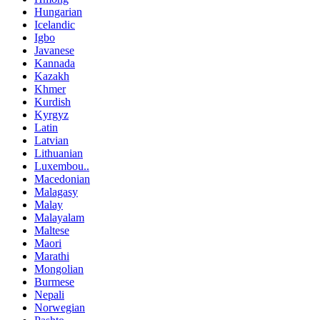
Hungarian
Icelandic
Igbo
Javanese
Kannada
Kazakh
Khmer
Kurdish
Kyrgyz
Latin
Latvian
Lithuanian
Luxembou..
Macedonian
Malagasy
Malay
Malayalam
Maltese
Maori
Marathi
Mongolian
Burmese
Nepali
Norwegian