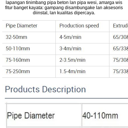
lapangan tinimbang pipa beton lan pipa wesi, amarga wis
fitur banget kayata: gampang disambungake lan aksesoris
diinstal, lan kualitas dipercaya.